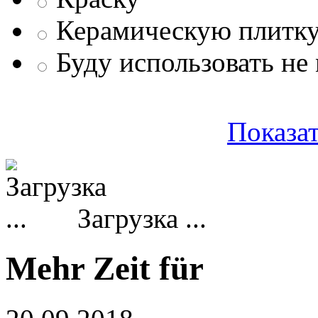
Керамическую плитк
Буду использовать не
Показат
Загрузка ...
Mehr Zeit für