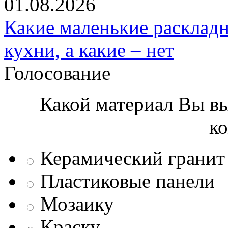
01.08.2026
Какие маленькие расклад
кухни, а какие – нет
Голосование
Какой материал Вы вы
к
Керамический гранит
Пластиковые панели
Мозаику
Краску