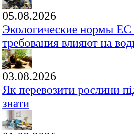
05.08.2026
Экологические нормы ЕС 
требования влияют на вод
03.08.2026
Як перевозити рослини під
знати