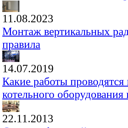
11.08.2023
Монтаж вертикальных рад
правила
14.07.2019
Какие работы проводятся 
котельного оборудования
22.11.2013