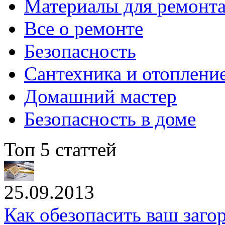
Материалы для ремонт
Все о ремонте
Безопасность
Сантехника и отоплени
Домашний мастер
Безопасность в доме
Топ 5 статтей
25.09.2013
Как обезопасить ваш заг