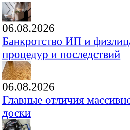
06.08.2026
Банкротство ИП и физлиц
процедур и последствий
06.08.2026
Главные отличия массивн
доски