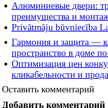
Алюминиевые двери: тр
преимущества и монта
Privātmāju būvniecība Lat
Гармония и защита — ка
пространство в доме по
Оптимизация цен конк
кликабельности и прод
Оставить комментарий
Добавить комментарий