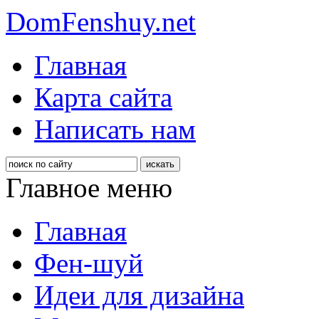
DomFenshuy.net
Главная
Карта сайта
Написать нам
Главное меню
Главная
Фен-шуй
Идеи для дизайна