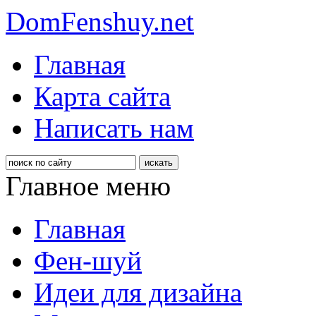
DomFenshuy.net
Главная
Карта сайта
Написать нам
Главное меню
Главная
Фен-шуй
Идеи для дизайна