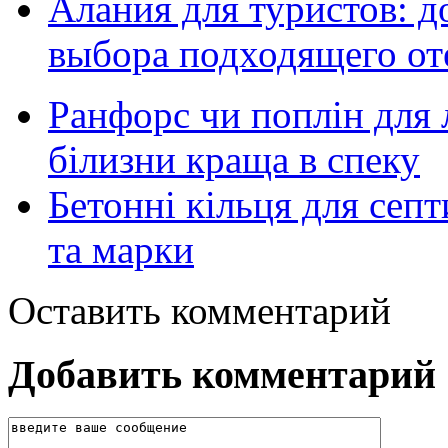
Алания для туристов: д
выбора подходящего от
Ранфорс чи поплін для л
білизни краща в спеку
Бетонні кільця для септ
та марки
Оставить комментарий
Добавить комментарий