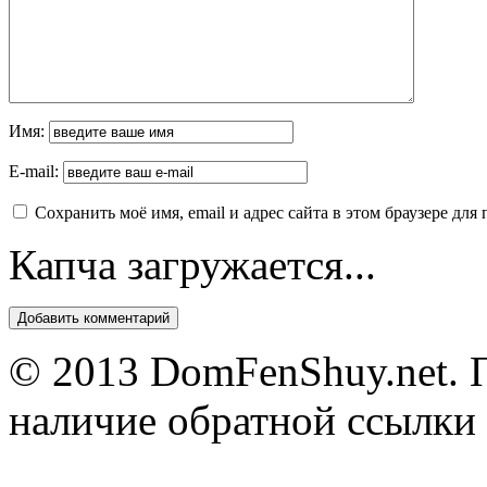
Имя:
E-mail:
Сохранить моё имя, email и адрес сайта в этом браузере д
Капча загружается...
© 2013 DomFenShuy.net. П
наличие обратной ссылки 