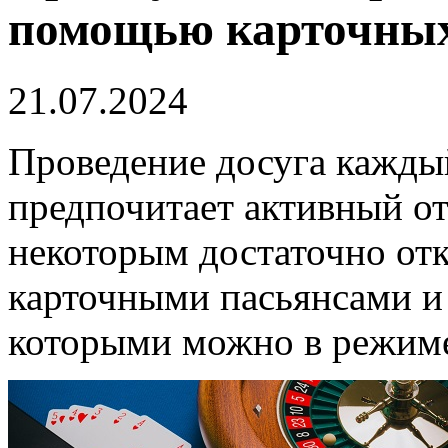
помощью карточных
21.07.2024
Проведение досуга каждый
предпочитает активный от
некоторым достаточно отк
карточными пасьянсами и 
которыми можно в режиме