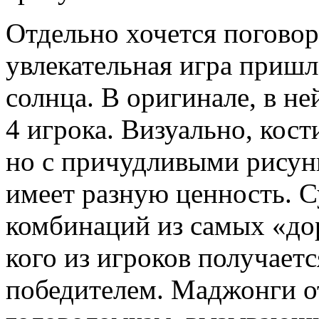
Отдельно хочется поговор
увлекательная игра пришл
солнца. В оригинале, в н
4 игрока. Визуально, кос
но с причудливыми рисун
имеет разную ценность. С
комбинаций из самых «до
кого из игроков получаетс
победителем. Маджонги о