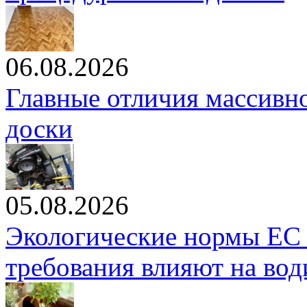
06.08.2026
Главные отличия массивн
доски
05.08.2026
Экологические нормы ЕС 
требования влияют на вод