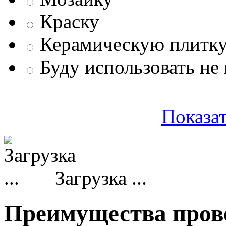
Краску
Керамическую плитк
Буду использовать не
Показат
Загрузка ...
Преимущества прове