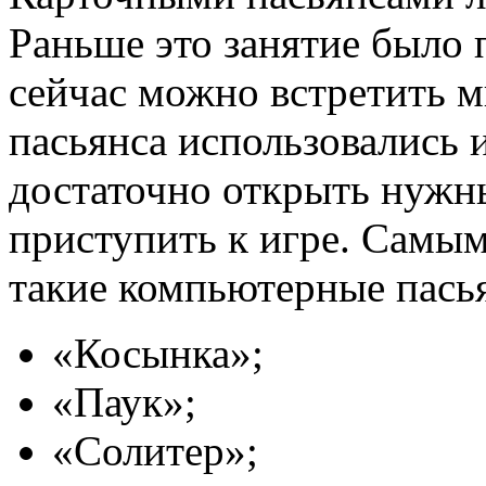
Раньше это занятие было
сейчас можно встретить м
пасьянса использовались 
достаточно открыть нужны
приступить к игре. Самы
такие компьютерные пась
«Косынка»;
«Паук»;
«Солитер»;