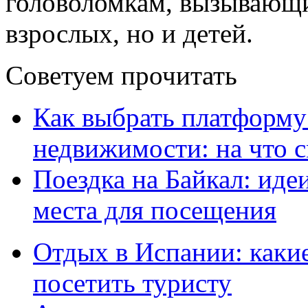
головоломкам, вызывающи
взрослых, но и детей.
Советуем прочитать
Как выбрать платформу
недвижимости: на что 
Поездка на Байкал: ид
места для посещения
Отдых в Испании: какие
посетить туристу