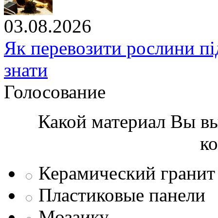
03.08.2026
Як перевозити рослини під
знати
Голосование
Какой материал Вы вы
к
Керамический гранит
Пластиковые панели
Мозаику