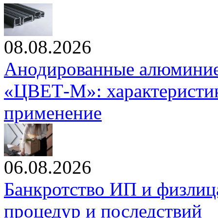
08.08.2026
Анодированные алюминие
«ЦВЕТ-М»: характеристик
применение
06.08.2026
Банкротство ИП и физлиц
процедур и последствий