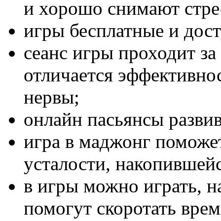
и хорошо снимают стре
игры бесплатные и дос
сеанс игры проходит за
отличается эффективнос
нервы;
онлайн пасьянсы разви
игра в маджонг поможе
усталости, накопившейс
в игры можно играть, н
помогут скоротать врем