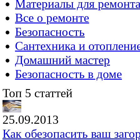
Материалы для ремонт
Все о ремонте
Безопасность
Сантехника и отоплени
Домашний мастер
Безопасность в доме
Топ 5 статтей
25.09.2013
Как обезопасить ваш заг