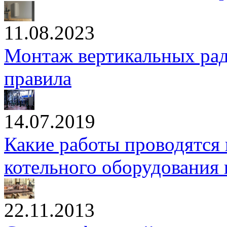
11.08.2023
Монтаж вертикальных рад
правила
14.07.2019
Какие работы проводятся 
котельного оборудования
22.11.2013